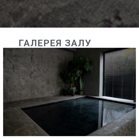
ГАЛЕРЕЯ ЗАЛУ